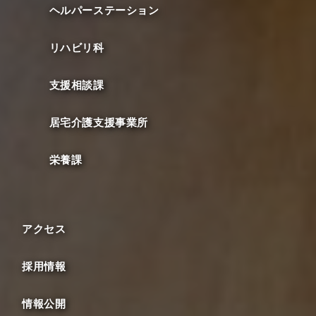
ヘルパーステーション
リハビリ科
支援相談課
居宅介護支援事業所
栄養課
アクセス
採用情報
情報公開