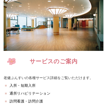
サービスのご案内
老健ぶんすいの各種サービス詳細をご覧いただけます。
入所・短期入所
通所リハビリテーション
訪問看護・訪問介護