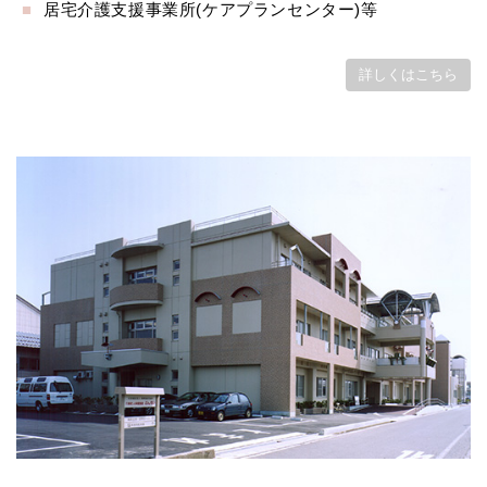
居宅介護支援事業所(ケアプランセンター)等
詳しくはこちら