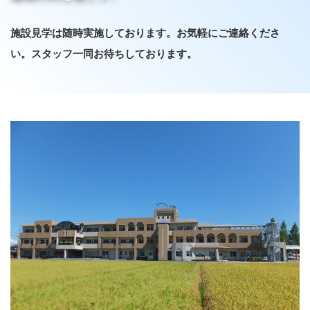
施設見学は随時実施しております。お気軽にご連絡くださ
い。スタッフ一同お待ちしております。