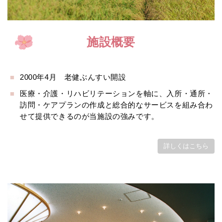
施設概要
2000年4月 老健ぶんすい開設
医療・介護・リハビリテーションを軸に、入所・通所・
訪問・ケアプランの作成と総合的なサービスを組み合わ
せて提供できるのが当施設の強みです。
詳しくはこちら