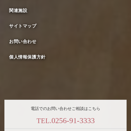
関連施設
サイトマップ
お問い合わせ
個人情報保護方針
電話でのお問い合わせご相談はこちら
0256-91-3333
TEL.