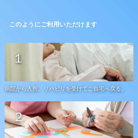
このようにご利用いただけます
病院から入所。リハビリを受けてご自宅へ戻る。