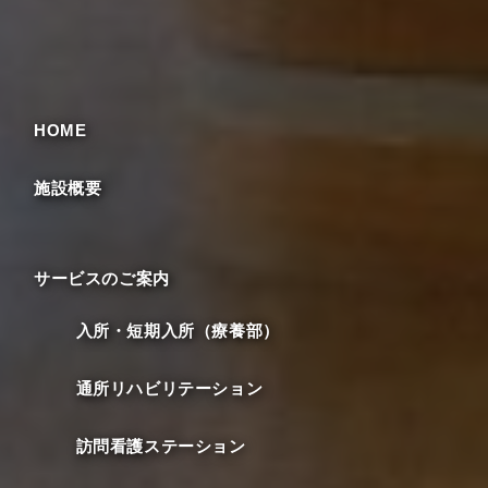
HOME
施設概要
サービスのご案内
入所・短期入所（療養部）
通所リハビリテーション
訪問看護ステーション