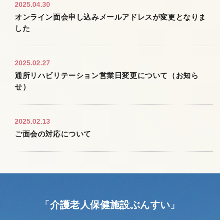
2025.04.30
オンライン面会申し込みメールアドレスが変更となりま
した
2025.02.27
通所リハビリテーション営業日変更について（お知ら
せ）
2025.02.13
ご面会の対応について
「介護老人保健施設ぶんすい」