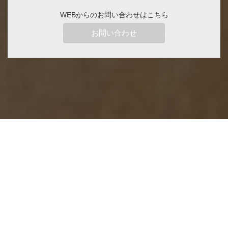
WEBからのお問い合わせはこちら
お問い合わせ