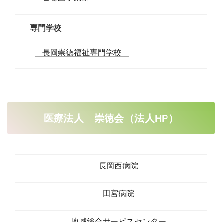
専門学校
長岡崇徳福祉専門学校
医療法人 崇徳会（法人HP）
長岡西病院
田宮病院
地域総合サービスセンター