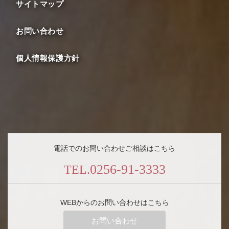
サイトマップ
お問い合わせ
個人情報保護方針
電話でのお問い合わせご相談はこちら
0256-91-3333
TEL.
WEBからのお問い合わせはこちら
お問い合わせ