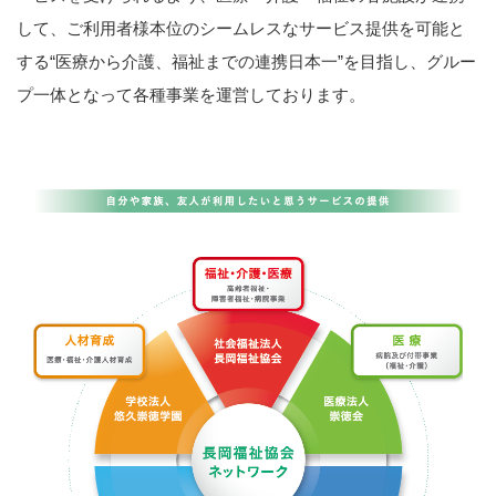
して、ご利用者様本位のシームレスなサービス提供を可能と
する“医療から介護、福祉までの連携日本一”を目指し、グルー
プ一体となって各種事業を運営しております。