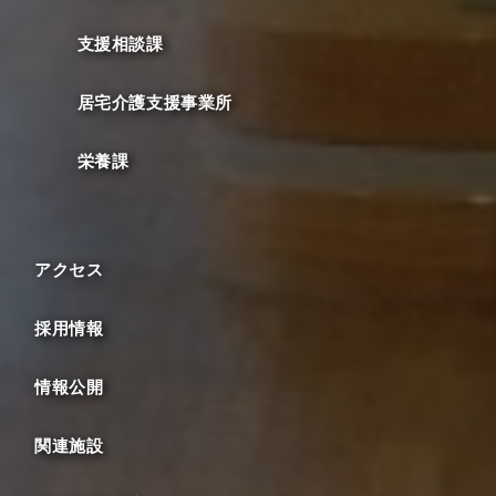
支援相談課
居宅介護支援事業所
栄養課
アクセス
採用情報
情報公開
関連施設