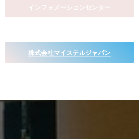
インフォメーションセンター
株式会社マイステルジャパン