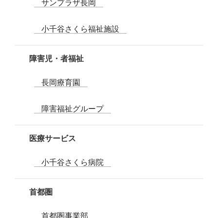
サンプラザ長岡
小千谷さくら福祉施設
障害児・者福祉
長岡療育園
障害福祉グループ
医療サービス
小千谷さくら病院
首都圏
首都圏事業部