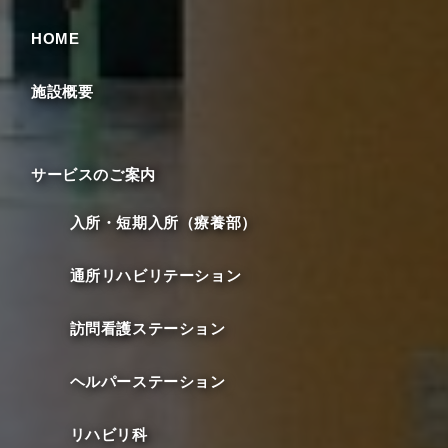
HOME
施設概要
サービスのご案内
入所・短期入所（療養部）
通所リハビリテーション
訪問看護ステーション
ヘルパーステーション
リハビリ科