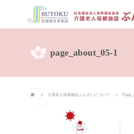
page_about_05-1
介護老人保健施設ぶんすいについて
Page_