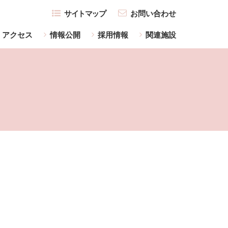
サイトマップ
お問い合わせ
アクセス
情報公開
採用情報
関連施設