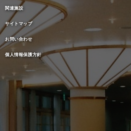
関連施設
サイトマップ
お問い合わせ
個人情報保護方針