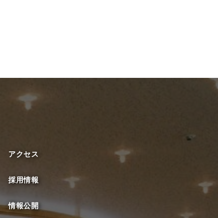
アクセス
採用情報
情報公開