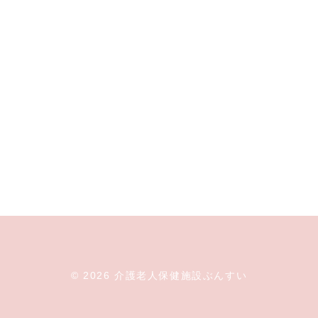
© 2026 介護老人保健施設ぶんすい