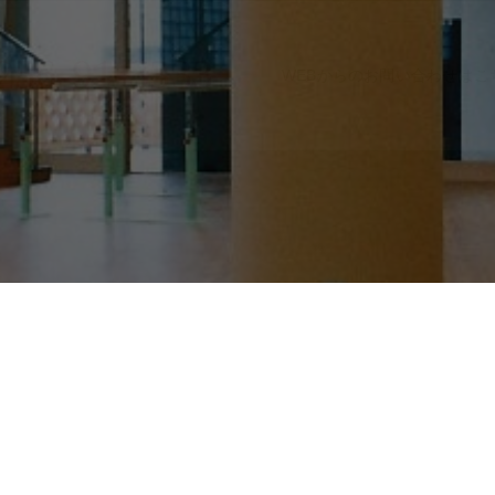
256-91-3333
WEBからのお問い合わせはこ