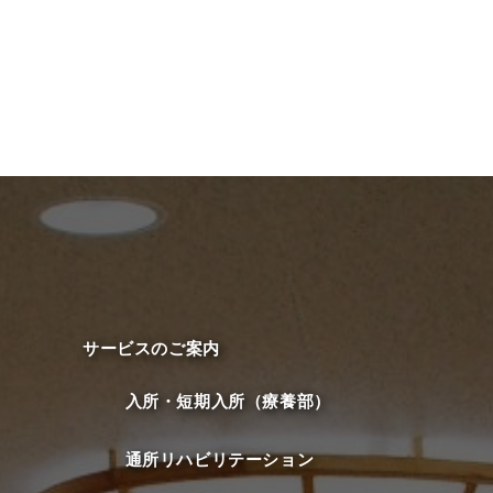
サービスのご案内
入所・短期入所（療養部）
通所リハビリテーション