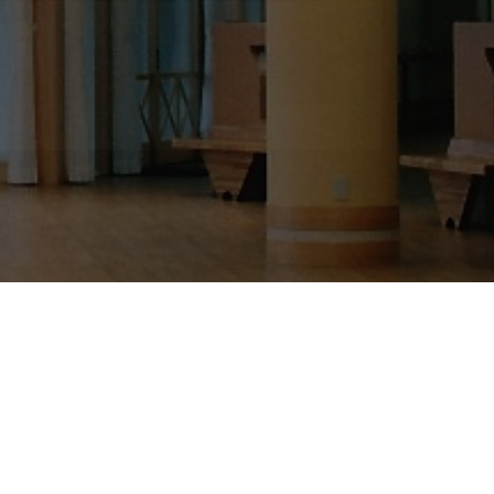
お問い合わせ
ちら