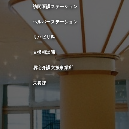
訪問看護ステーション
ヘルパーステーション
リハビリ科
支援相談課
居宅介護支援事業所
栄養課