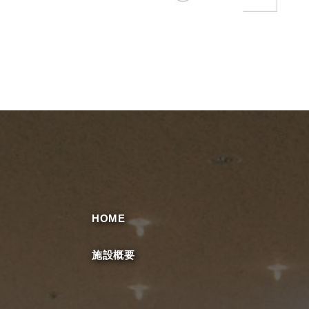
HOME
施設概要