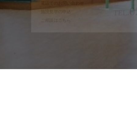
電話でのお問い合わせ
0
TEL.
施設見学の申込
ご相談はこちら