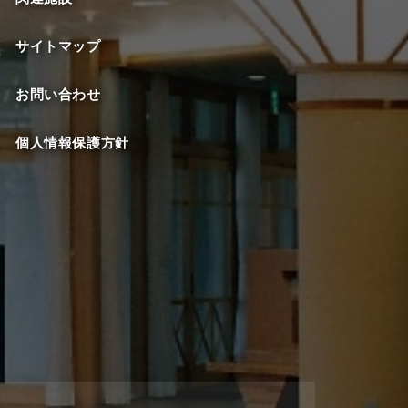
サイトマップ
お問い合わせ
個人情報保護方針