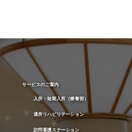
サービスのご案内
入所・短期入所（療養部）
通所リハビリテーション
訪問看護ステーション