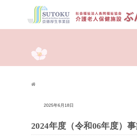
2025年6月18日
2024年度（令和06年度）