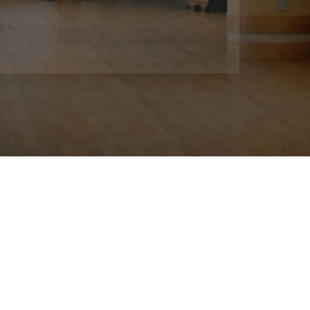
お問い合わせ
ちら