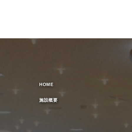
HOME
施設概要