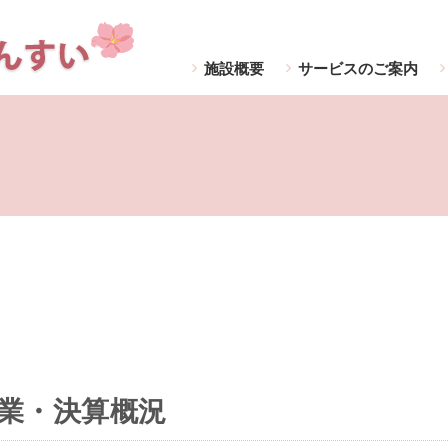
施設概要
サービスのご案内
事業・決算概況