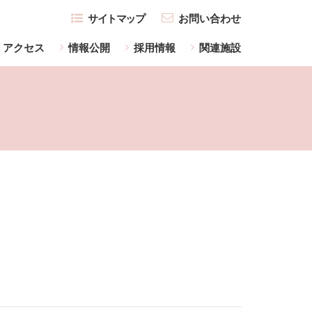
サイトマップ
お問い合わせ
アクセス
情報公開
採用情報
関連施設