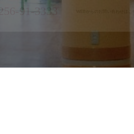
256-91-3333
WEBからのお問い合わせはこ