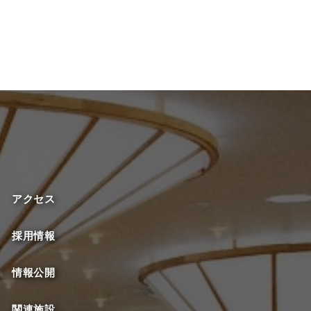
アクセス
採用情報
情報公開
関連施設