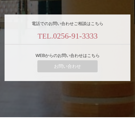
電話でのお問い合わせご相談はこちら
0256-91-3333
TEL.
WEBからのお問い合わせはこちら
お問い合わせ