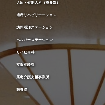
入所・短期入所（療養部）
通所リハビリテーション
訪問看護ステーション
ヘルパーステーション
リハビリ科
支援相談課
居宅介護支援事業所
栄養課