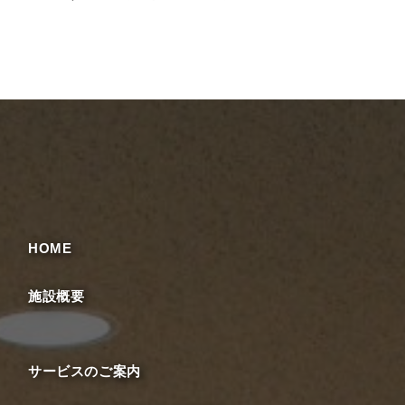
HOME
施設概要
サービスのご案内