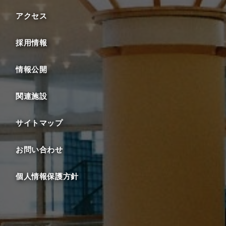
アクセス
採用情報
情報公開
関連施設
サイトマップ
お問い合わせ
個人情報保護方針