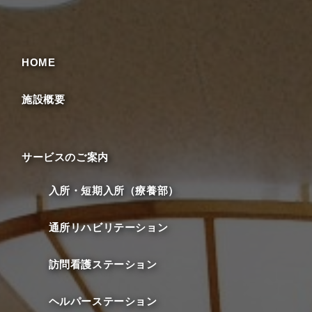
HOME
施設概要
サービスのご案内
入所・短期入所（療養部）
通所リハビリテーション
訪問看護ステーション
ヘルパーステーション