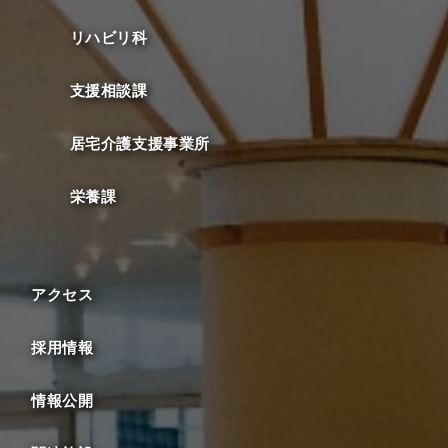
リハビリ科
支援相談課
居宅介護支援事業所
栄養課
アクセス
採用情報
情報公開