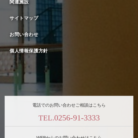
関連施設
サイトマップ
お問い合わせ
個人情報保護方針
電話でのお問い合わせご相談はこちら
0256-91-3333
TEL.
WEBからのお問い合わせはこちら