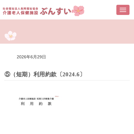
Togg
navi
2026年6月29日
⑤（短期）利用約款〔2024.6〕