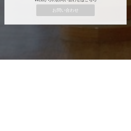
お問い合わせ