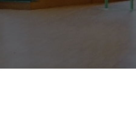
電話でのお問い合わせ
0
TEL.
施設見学の申込
ご相談はこちら