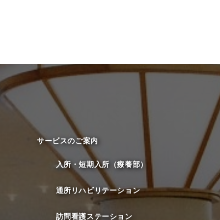
サービスのご案内
入所・短期入所（療養部）
通所リハビリテーション
訪問看護ステーション