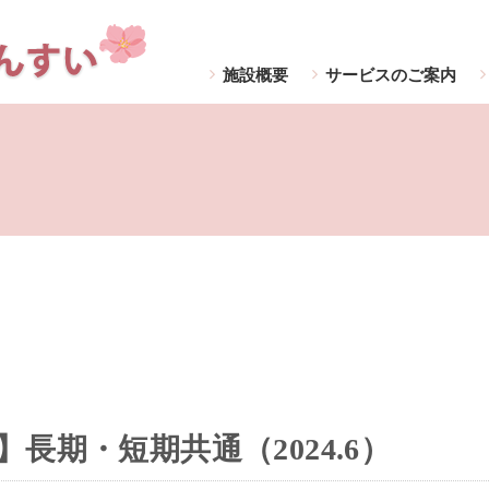
施設概要
サービスのご案内
長期・短期共通（2024.6）