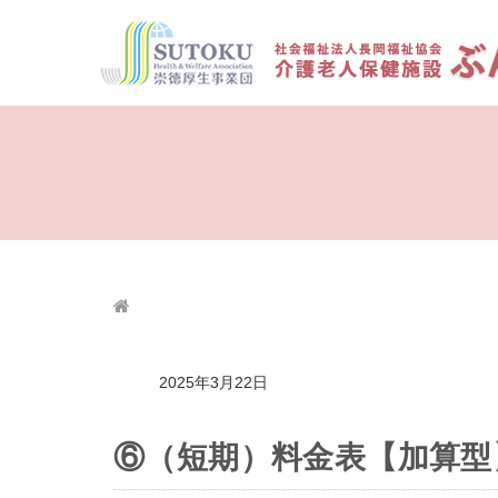
2025年3月22日
⑥（短期）料金表【加算型】