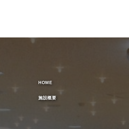
HOME
施設概要