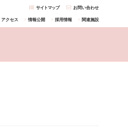
サイトマップ
お問い合わせ
アクセス
情報公開
採用情報
関連施設