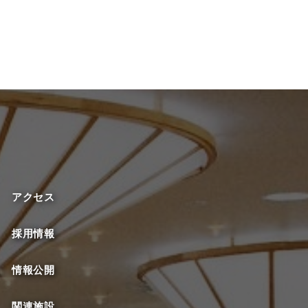
アクセス
採用情報
情報公開
関連施設