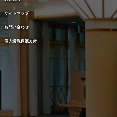
サイトマップ
お問い合わせ
個人情報保護方針