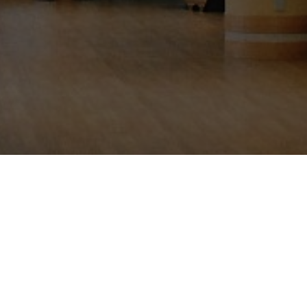
お問い合わせ
ちら