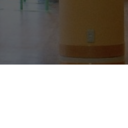
256-91-3333
WEBからのお問い合わせはこ