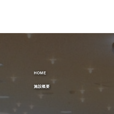
HOME
施設概要