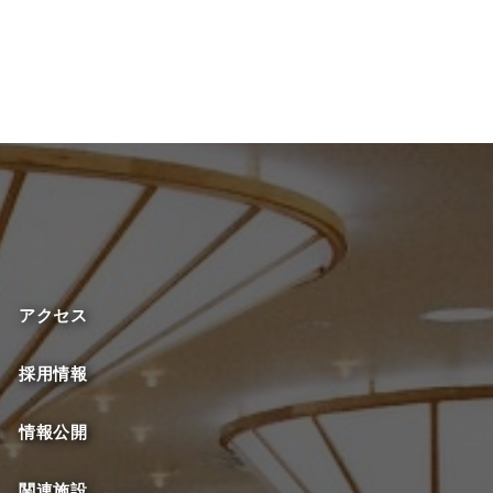
アクセス
採用情報
情報公開
関連施設