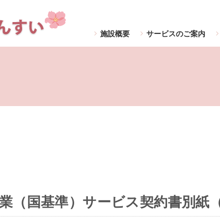
施設概要
サービスのご案内
業（国基準）サービス契約書別紙