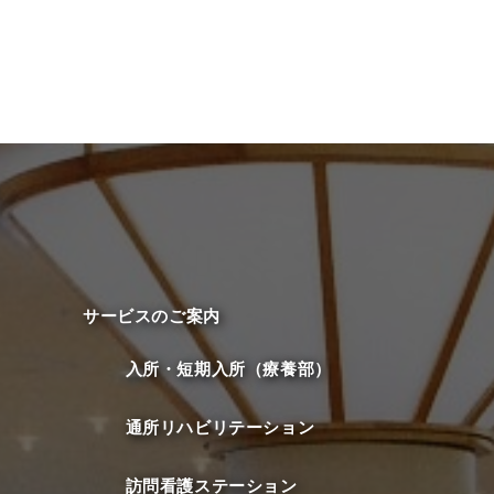
サービスのご案内
入所・短期入所（療養部）
通所リハビリテーション
訪問看護ステーション