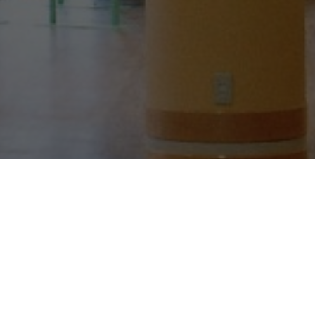
256-91-3333
WEBからのお問い合わせはこ