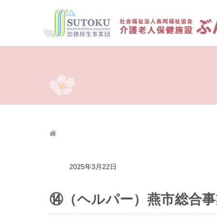
2025年3月22日
⑭（ヘルパー）燕市総合事