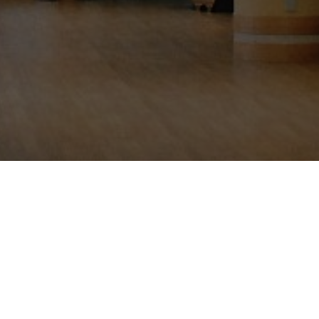
お問い合わせ
ちら