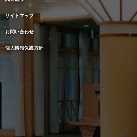
サイトマップ
お問い合わせ
個人情報保護方針