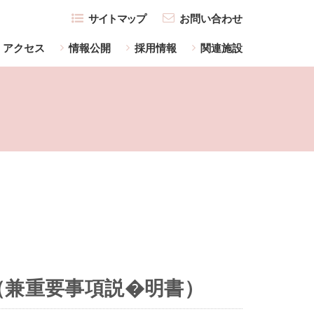
サイトマップ
お問い合わせ
アクセス
情報公開
採用情報
関連施設
（兼重要事項説�明書）