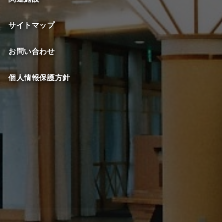
サイトマップ
お問い合わせ
個人情報保護方針