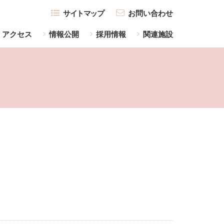
サイトマップ
お問い合わせ
アクセス
情報公開
採用情報
関連施設