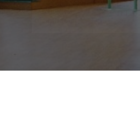
電話でのお問い合わせ
0
TEL.
施設見学の申込
ご相談はこちら