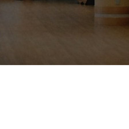
お問い合わせ
ちら