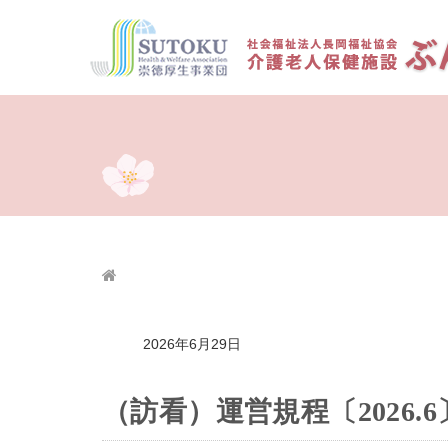
2026年6月29日
（訪看）運営規程〔2026.6