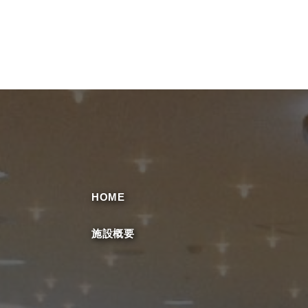
HOME
施設概要