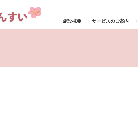
施設概要
サービスのご案内
〕