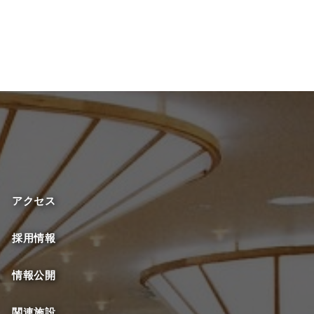
アクセス
採用情報
情報公開
関連施設