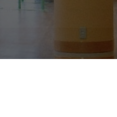
256-91-3333
WEBからのお問い合わせはこ