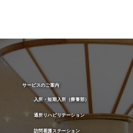
サービスのご案内
入所・短期入所（療養部）
通所リハビリテーション
訪問看護ステーション