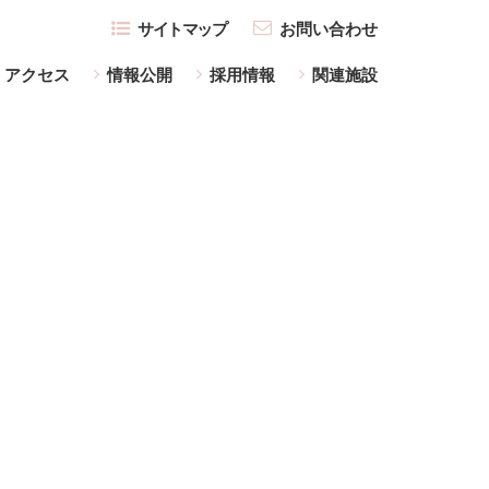
サイトマップ
お問い合わせ
アクセス
情報公開
採用情報
関連施設