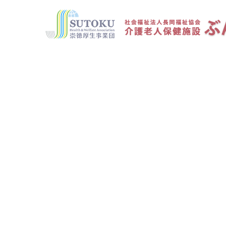
2026年6月29日
⑧（通所）利用約款〔2024.