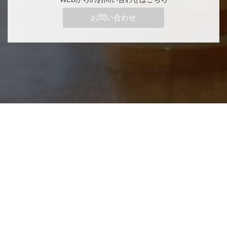
お問い合わせ