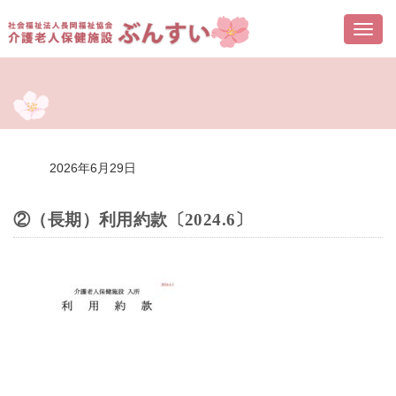
Togg
navi
2026年6月29日
②（長期）利用約款〔2024.6〕