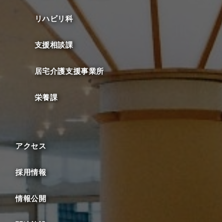
リハビリ科
支援相談課
居宅介護支援事業所
栄養課
アクセス
採用情報
情報公開