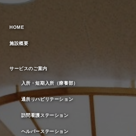
HOME
施設概要
サービスのご案内
入所・短期入所（療養部）
通所リハビリテーション
訪問看護ステーション
ヘルパーステーション