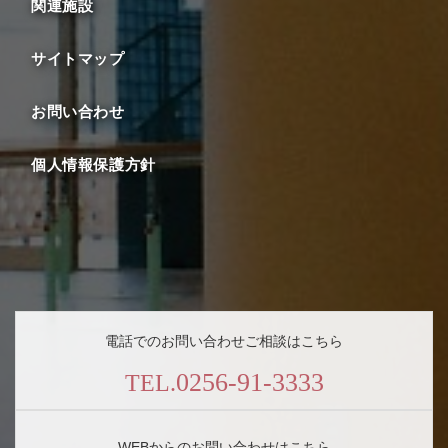
関連施設
サイトマップ
お問い合わせ
個人情報保護方針
電話でのお問い合わせご相談はこちら
0256-91-3333
TEL.
WEBからのお問い合わせはこちら