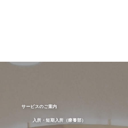
サービスのご案内
入所・短期入所（療養部）