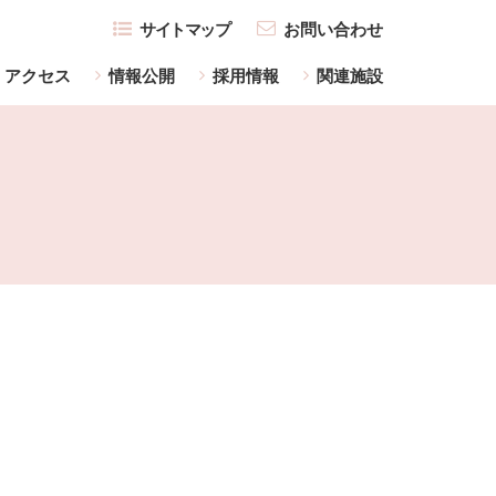
サイトマップ
お問い合わせ
アクセス
情報公開
採用情報
関連施設