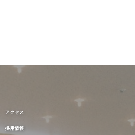
アクセス
採用情報