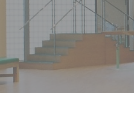
電話でのお問い合わせ
0
TEL.
施設見学の申込
ご相談はこちら