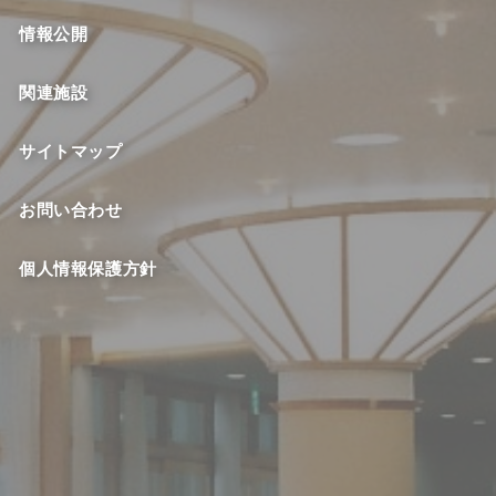
情報公開
関連施設
サイトマップ
お問い合わせ
個人情報保護方針