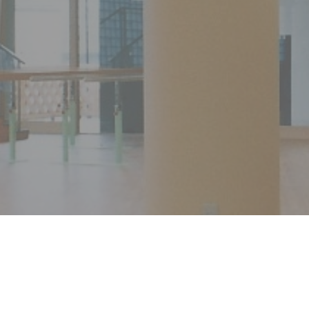
256-91-3333
WEBからのお問い合わせはこ