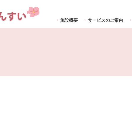
施設概要
サービスのご案内