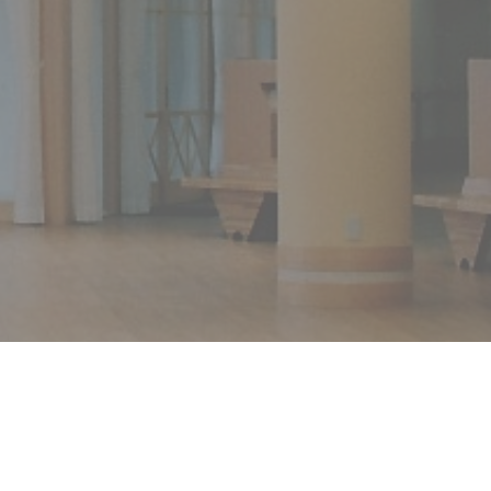
お問い合わせ
ちら