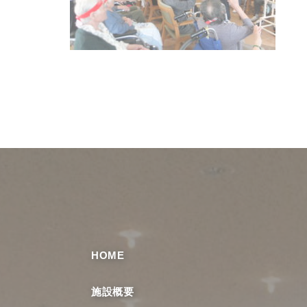
HOME
施設概要