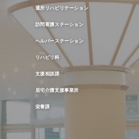
通所リハビリテーション
訪問看護ステーション
ヘルパーステーション
リハビリ科
支援相談課
居宅介護支援事業所
栄養課