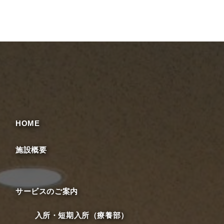
HOME
施設概要
サービスのご案内
入所・短期入所（療養部）