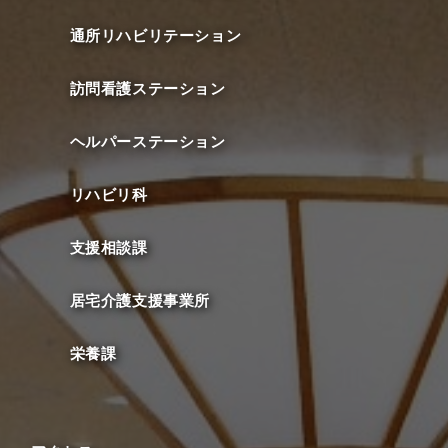
通所リハビリテーション
訪問看護ステーション
ヘルパーステーション
リハビリ科
支援相談課
居宅介護支援事業所
栄養課