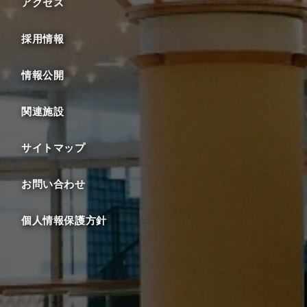
アクセス
採用情報
情報公開
関連施設
サイトマップ
お問い合わせ
個人情報保護方針