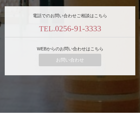
電話でのお問い合わせご相談はこちら
0256-91-3333
TEL.
WEBからのお問い合わせはこちら
お問い合わせ