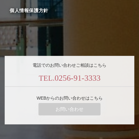
個人情報保護方針
電話でのお問い合わせご相談はこちら
0256-91-3333
TEL.
WEBからのお問い合わせはこちら
お問い合わせ