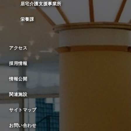
居宅介護支援事業所
栄養課
アクセス
採用情報
情報公開
関連施設
サイトマップ
お問い合わせ