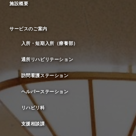
施設概要
サービスのご案内
入所・短期入所（療養部）
通所リハビリテーション
訪問看護ステーション
ヘルパーステーション
リハビリ科
支援相談課